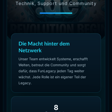
Technik, Support und Community
Die Macht hinter dem
Netzwerk
Unser Team entwickelt Systeme, erschafft
Welten, betreut die Community und sorgt
dafür, dass FunLegacy jeden Tag weiter
wächst. Jede Rolle ist ein eigener Teil der
Legacy.
8