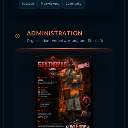
Strategie
Projektleitung
Community
ADMINISTRATION
Organisation, Verantwortung und Stabilität