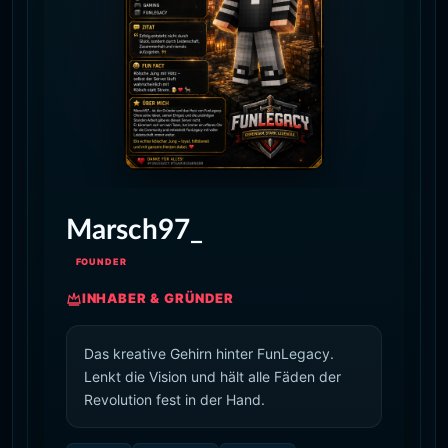
Marsch97_
FOUNDER
INHABER & GRÜNDER
Das kreative Gehirn hinter FunLegacy.
Lenkt die Vision und hält alle Fäden der
Revolution fest in der Hand.