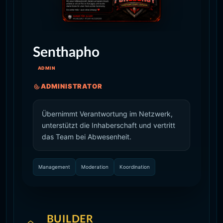
Senthapho
ADMIN
ADMINISTRATOR
Übernimmt Verantwortung im Netzwerk,
unterstützt die Inhaberschaft und vertritt
das Team bei Abwesenheit.
Management
Moderation
Koordination
BUILDER