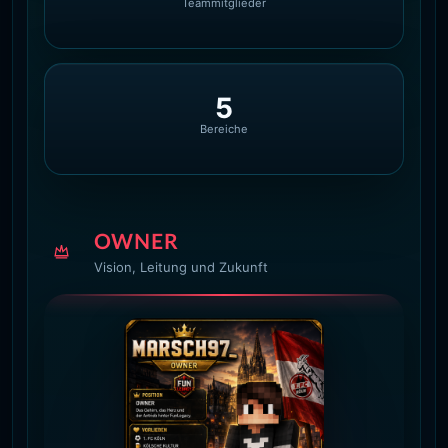
Teammitglieder
5
Bereiche
OWNER
Vision, Leitung und Zukunft