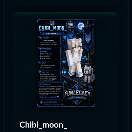
Chibi_moon_