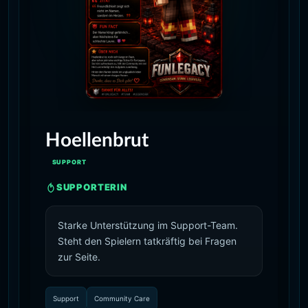
Hoellenbrut
SUPPORT
SUPPORTERIN
Starke Unterstützung im Support-Team.
Steht den Spielern tatkräftig bei Fragen
zur Seite.
Support
Community Care