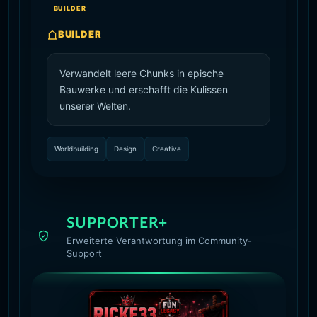
BUILDER
BUILDER
Verwandelt leere Chunks in epische
Bauwerke und erschafft die Kulissen
unserer Welten.
Worldbuilding
Design
Creative
SUPPORTER+
Erweiterte Verantwortung im Community-
Support