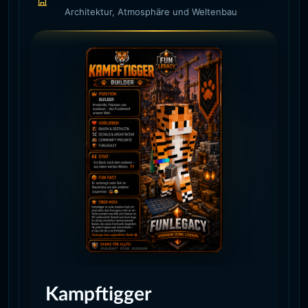
Architektur, Atmosphäre und Weltenbau
Kampftigger