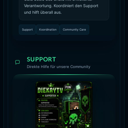
Verantwortung. Koordiniert den Support
und hilft überall aus.
Support
Koordination
Community Care
SUPPORT
Direkte Hilfe für unsere Community