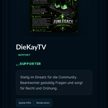
DieKayTV
SUPPORT
SUPPORTER
Stetig im Einsatz für die Community.
Beantwortet geduldig Fragen und sorgt
für Recht und Ordnung.
Spielerhilfe
Moderation