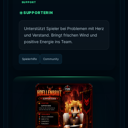
SUPPORT
SUPPORTERIN
Unterstützt Spieler bei Problemen mit Herz
und Verstand. Bringt frischen Wind und
positive Energie ins Team.
Spielerhilfe
Community