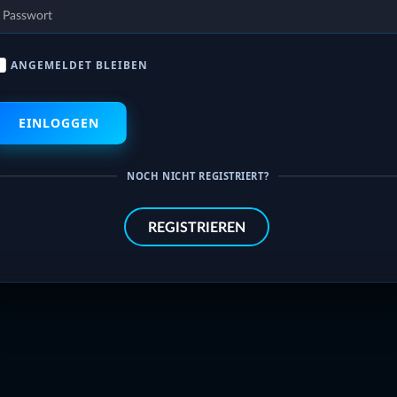
ANGEMELDET BLEIBEN
NOCH NICHT REGISTRIERT?
REGISTRIEREN