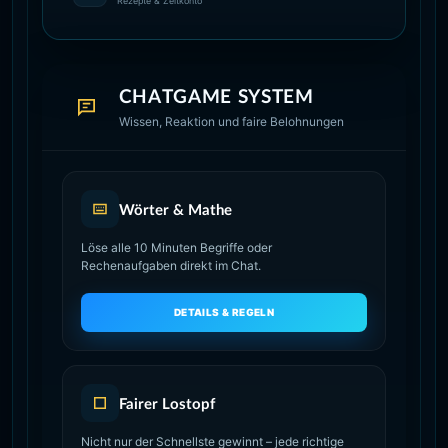
Rezepte & Zeitkonto
CHATGAME SYSTEM
Wissen, Reaktion und faire Belohnungen
Wörter & Mathe
Löse alle 10 Minuten Begriffe oder
Rechenaufgaben direkt im Chat.
DETAILS & REGELN
Fairer Lostopf
Nicht nur der Schnellste gewinnt – jede richtige