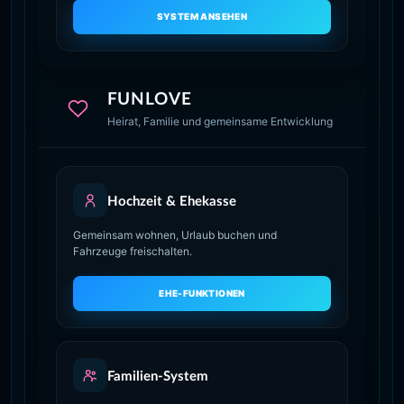
SYSTEM ANSEHEN
FUNLOVE
Heirat, Familie und gemeinsame Entwicklung
Hochzeit & Ehekasse
Gemeinsam wohnen, Urlaub buchen und
Fahrzeuge freischalten.
EHE-FUNKTIONEN
Familien-System