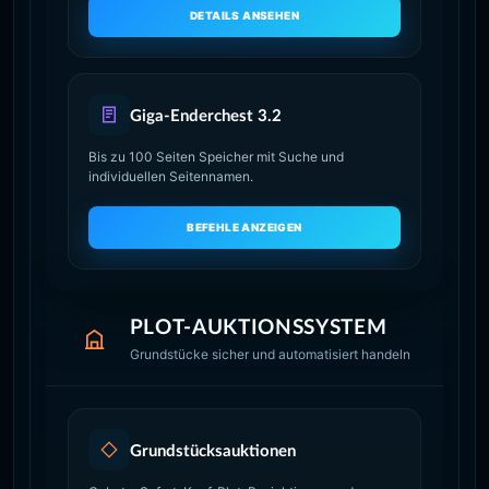
DETAILS ANSEHEN
Giga-Enderchest 3.2
Bis zu 100 Seiten Speicher mit Suche und
individuellen Seitennamen.
BEFEHLE ANZEIGEN
PLOT-AUKTIONSSYSTEM
Grundstücke sicher und automatisiert handeln
Grundstücksauktionen