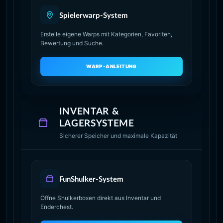
Spielerwarp-System
Erstelle eigene Warps mit Kategorien, Favoriten,
Bewertung und Suche.
WARP-ANLEITUNG
INVENTAR &
LAGERSYSTEME
Sicherer Speicher und maximale Kapazität
FunShulker-System
Öffne Shulkerboxen direkt aus Inventar und
Enderchest.