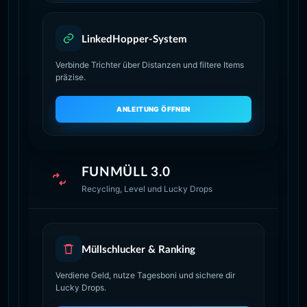
LinkedHopper-System
Verbinde Trichter über Distanzen und filtere Items
präzise.
ANLEITUNG ÖFFNEN
FUNMÜLL 3.0
Recycling, Level und Lucky Drops
Müllschlucker & Ranking
Verdiene Geld, nutze Tagesboni und sichere dir
Lucky Drops.