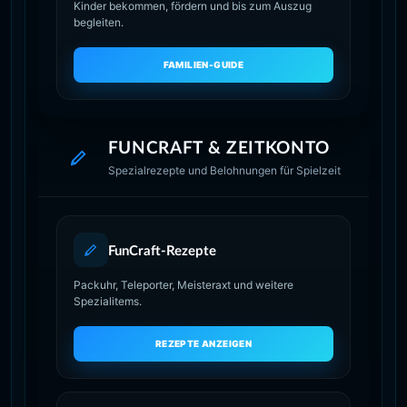
Kinder bekommen, fördern und bis zum Auszug
begleiten.
FAMILIEN-GUIDE
FUNCRAFT & ZEITKONTO
Spezialrezepte und Belohnungen für Spielzeit
FunCraft-Rezepte
Packuhr, Teleporter, Meisteraxt und weitere
Spezialitems.
REZEPTE ANZEIGEN