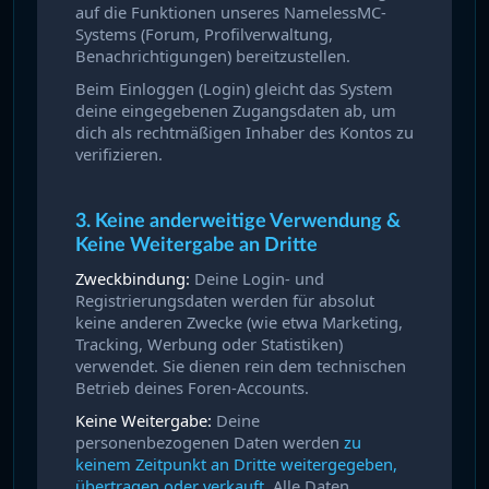
auf die Funktionen unseres NamelessMC-
Systems (Forum, Profilverwaltung,
Benachrichtigungen) bereitzustellen.
Beim Einloggen (Login) gleicht das System
deine eingegebenen Zugangsdaten ab, um
dich als rechtmäßigen Inhaber des Kontos zu
verifizieren.
3. Keine anderweitige Verwendung &
Keine Weitergabe an Dritte
Zweckbindung:
Deine Login- und
Registrierungsdaten werden für absolut
keine anderen Zwecke (wie etwa Marketing,
Tracking, Werbung oder Statistiken)
verwendet. Sie dienen rein dem technischen
Betrieb deines Foren-Accounts.
Keine Weitergabe:
Deine
personenbezogenen Daten werden
zu
keinem Zeitpunkt an Dritte weitergegeben,
übertragen oder verkauft
. Alle Daten