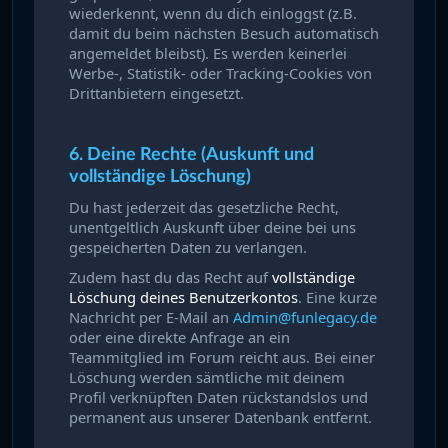
wiederkennt, wenn du dich einloggst (z.B.
damit du beim nächsten Besuch automatisch
angemeldet bleibst). Es werden keinerlei
Werbe-, Statistik- oder Tracking-Cookies von
Drittanbietern eingesetzt.
6. Deine Rechte (Auskunft und
vollständige Löschung)
Du hast jederzeit das gesetzliche Recht,
unentgeltlich Auskunft über deine bei uns
gespeicherten Daten zu verlangen.
Zudem hast du das Recht auf
vollständige
Löschung deines Benutzerkontos
. Eine kurze
Nachricht per E-Mail an
Admin@funlegacy.de
oder eine direkte Anfrage an ein
Teammitglied im Forum reicht aus. Bei einer
Löschung werden sämtliche mit deinem
Profil verknüpften Daten rückstandslos und
permanent aus unserer Datenbank entfernt.