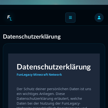
F
L
Datenschutzerklärung
Datenschutzerklärung
FunLegacy Minecraft Network
Der Schutz deiner persönlichen Daten ist uns
ein wichtiges Anliegen. Diese
Datenschutzerklärung erläutert, welche
Daten bei der Nutzung der FunLegacy-