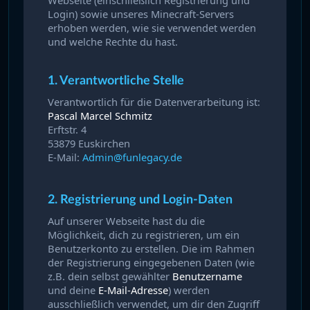
Webseite (einschließlich Registrierung und
Login) sowie unseres Minecraft-Servers
erhoben werden, wie sie verwendet werden
und welche Rechte du hast.
1. Verantwortliche Stelle
Verantwortlich für die Datenverarbeitung ist:
Pascal Marcel Schmitz
Erftstr. 4
53879 Euskirchen
E-Mail:
Admin@funlegacy.de
2. Registrierung und Login-Daten
Auf unserer Webseite hast du die
Möglichkeit, dich zu registrieren, um ein
Benutzerkonto zu erstellen. Die im Rahmen
der Registrierung eingegebenen Daten (wie
z.B. dein selbst gewählter
Benutzername
und deine
E-Mail-Adresse
) werden
ausschließlich verwendet, um dir den Zugriff