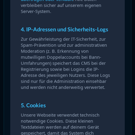
verbleiben sicher auf unserem eigenen
Server-System.
4. IP-Adressen und Sicherheits-Logs
Zur Gewährleistung der IT-Sicherheit, zur
Spam-Prävention und zur administrativen
Moderation (z. B. Erkennung von
mutwilligen Doppelaccounts bei Bann-
Umfahrungen) speichert das CMS bei der
Registrierung sowie bei Logins die IP-
Adresse des jeweiligen Nutzers. Diese Logs
sind nur für die Administration einsehbar
und werden nicht anderweitig verwertet.
5. Cookies
Unsere Webseite verwendet technisch
notwendige Cookies. Diese kleinen
Textdateien werden auf deinem Gerät
gespeichert, damit das System dich